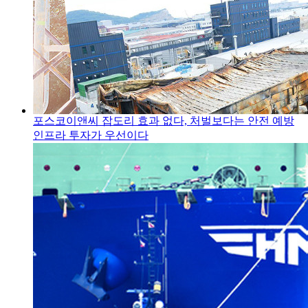
포스코이앤씨 잡도리 효과 없다, 처벌보다는 안전 예방
인프라 투자가 우선이다