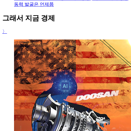
동력 발굴은 언제쯤
그래서 지금 경제
〉