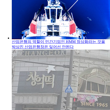
산업은행의 역할이 민간기업인 HMM 정상화라는 것을
박상진 산업은행장은 잊어선 안된다