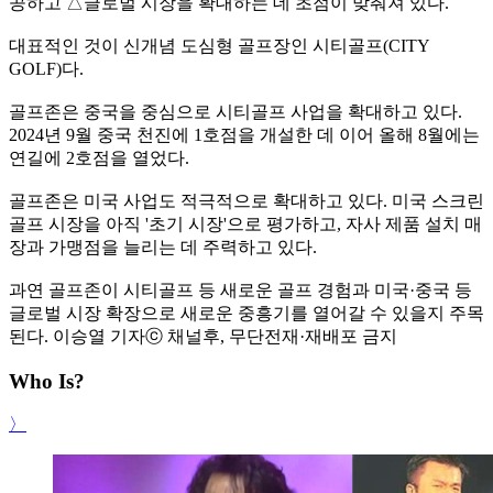
공하고 △글로벌 시장을 확대하는 데 초점이 맞춰져 있다.
대표적인 것이 신개념 도심형 골프장인 시티골프(CITY
GOLF)다.
골프존은 중국을 중심으로 시티골프 사업을 확대하고 있다.
2024년 9월 중국 천진에 1호점을 개설한 데 이어 올해 8월에는
연길에 2호점을 열었다.
골프존은 미국 사업도 적극적으로 확대하고 있다. 미국 스크린
골프 시장을 아직 '초기 시장'으로 평가하고, 자사 제품 설치 매
장과 가맹점을 늘리는 데 주력하고 있다.
과연 골프존이 시티골프 등 새로운 골프 경험과 미국·중국 등
글로벌 시장 확장으로 새로운 중흥기를 열어갈 수 있을지 주목
된다. 이승열 기자
ⓒ 채널후, 무단전재·재배포 금지
Who Is?
〉