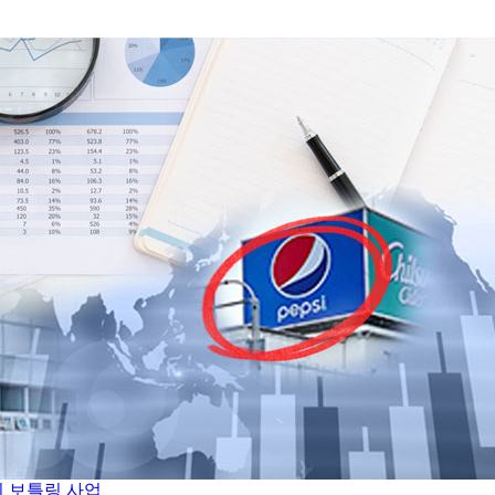
시 보틀링 사업