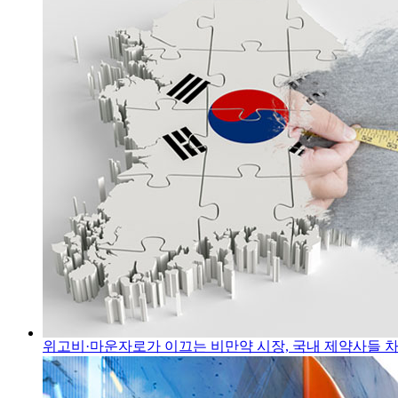
위고비·마운자로가 이끄는 비만약 시장, 국내 제약사들 