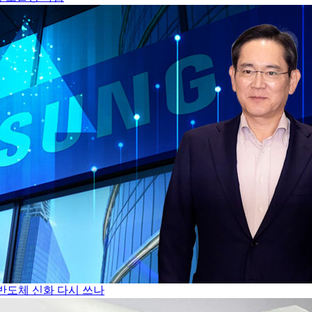
반도체 신화 다시 쓰나