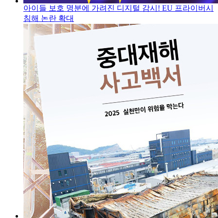
아이들 보호 명분에 가려진 디지털 감시! EU 프라이버시
침해 논란 확대