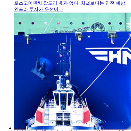
포스코이앤씨 잡도리 효과 없다, 처벌보다는 안전 예방
인프라 투자가 우선이다