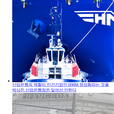
산업은행의 역할이 민간기업인 HMM 정상화라는 것을
박상진 산업은행장은 잊어선 안된다