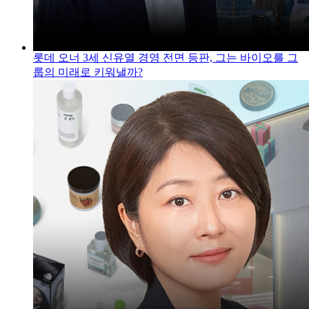
롯데 오너 3세 신유열 경영 전면 등판, 그는 바이오를 그
룹의 미래로 키워낼까?