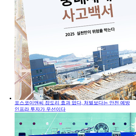
포스코이앤씨 잡도리 효과 없다, 처벌보다는 안전 예방
인프라 투자가 우선이다